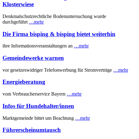
Klosterwiese
Denkmalschutzrechtliche Bodenuntersuchung wurde
durchgeführt
…mehr
Die Firma bisping & bisping bietet weiterhin
ihre Informationsveranstaltungen an
…mehr
Gemeindewerke warnen
vor gesetzeswidriger Telefonwerbung für Stromverträge
…mehr
Energieberatung
vom Verbraucherservice Bayern
…mehr
Infos für Hundehalter/innen
Marktgemeinde bittet um Beachtung
…mehr
Führerscheinumtausch