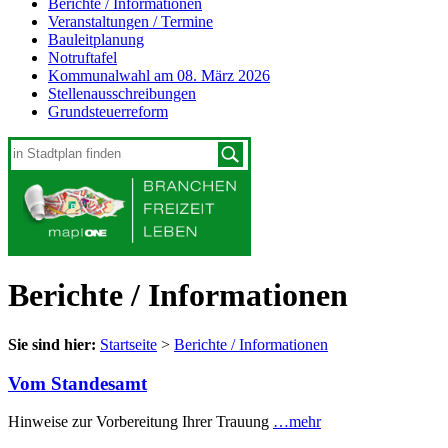
Berichte / Informationen
Veranstaltungen / Termine
Bauleitplanung
Notruftafel
Kommunalwahl am 08. März 2026
Stellenausschreibungen
Grundsteuerreform
Berichte / Informationen
Sie sind hier:
Startseite
>
Berichte / Informationen
Vom Standesamt
Hinweise zur Vorbereitung Ihrer Trauung
…mehr