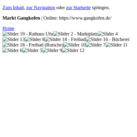
Zum Inhalt
,
zur Navigation
oder
zur Startseite
springen.
Markt Gangkofen
| Online: https://www.gangkofen.de/
Home