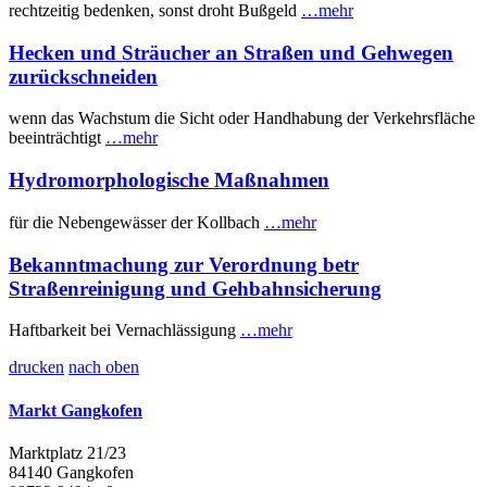
rechtzeitig bedenken, sonst droht Bußgeld
…mehr
Hecken und Sträucher an Straßen und Gehwegen
zurückschneiden
wenn das Wachstum die Sicht oder Handhabung der Verkehrsfläche
beeinträchtigt
…mehr
Hydromorphologische Maßnahmen
für die Nebengewässer der Kollbach
…mehr
Bekanntmachung zur Verordnung betr
Straßenreinigung und Gehbahnsicherung
Haftbarkeit bei Vernachlässigung
…mehr
drucken
nach oben
Markt Gangkofen
Marktplatz 21/23
84140 Gangkofen