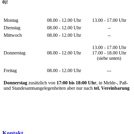
0)!
Montag
08.00 - 12.00 Uhr
13.00 - 17.00 Uhr
Dienstag
08.00 - 12.00 Uhr
--
Mittwoch
08.00 - 12.00 Uhr
--
13.00 - 17.00 Uhr
Donnerstag
08.00 - 12.00 Uhr
17.00 - 18.00 Uhr
(siehe unten)
Freitag
08.00 - 12.00 Uhr
---
Donnerstag
zusätzlich von
17:00 bis 18:00 Uhr
, in Melde-, Paß-
und Standesamtsangelegenheiten aber nur nach
tel. Vereinbarung
Kontakt