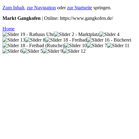
Zum Inhalt
,
zur Navigation
oder
zur Startseite
springen.
Markt Gangkofen
| Online: https://www.gangkofen.de/
Home