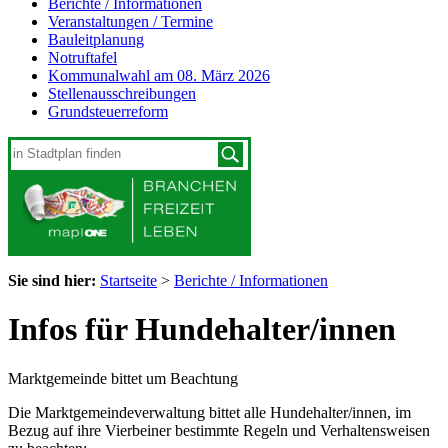
Berichte / Informationen
Veranstaltungen / Termine
Bauleitplanung
Notruftafel
Kommunalwahl am 08. März 2026
Stellenausschreibungen
Grundsteuerreform
Sie sind hier:
Startseite
>
Berichte / Informationen
Infos für Hundehalter/innen
Marktgemeinde bittet um Beachtung
Die Marktgemeindeverwaltung bittet alle Hundehalter/innen, im
Bezug auf ihre Vierbeiner bestimmte Regeln und Verhaltensweisen