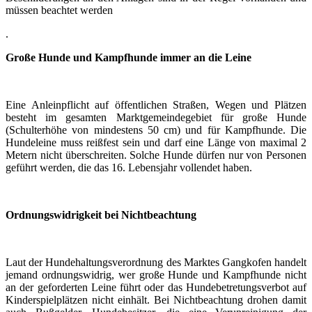
müssen beachtet werden
.
Große Hunde und Kampfhunde immer an die Leine
Eine Anleinpflicht auf öffentlichen Straßen, Wegen und Plätzen
besteht im gesamten Marktgemeindegebiet für große Hunde
(Schulterhöhe von mindestens 50 cm) und für Kampfhunde. Die
Hundeleine muss reißfest sein und darf eine Länge von maximal 2
Metern nicht überschreiten. Solche Hunde dürfen nur von Personen
geführt werden, die das 16. Lebensjahr vollendet haben.
Ordnungswidrigkeit bei Nichtbeachtung
Laut der Hundehaltungsverordnung des Marktes Gangkofen handelt
jemand ordnungswidrig, wer große Hunde und Kampfhunde nicht
an der geforderten Leine führt oder das Hundebetretungsverbot auf
Kinderspielplätzen nicht einhält. Bei Nichtbeachtung drohen damit