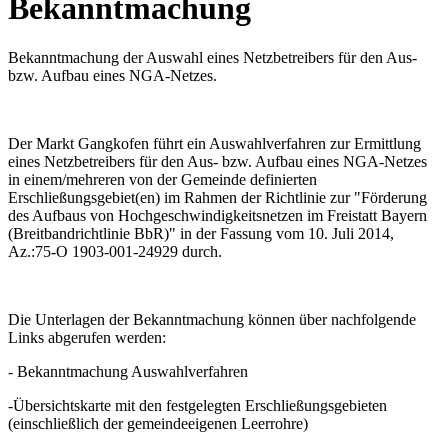
Bekanntmachung
Bekanntmachung der Auswahl eines Netzbetreibers für den Aus-
bzw. Aufbau eines NGA-Netzes.
Der Markt Gangkofen führt ein Auswahlverfahren zur Ermittlung
eines Netzbetreibers für den Aus- bzw. Aufbau eines NGA-Netzes
in einem/mehreren von der Gemeinde definierten
Erschließungsgebiet(en) im Rahmen der Richtlinie zur "Förderung
des Aufbaus von Hochgeschwindigkeitsnetzen im Freistatt Bayern
(Breitbandrichtlinie BbR)" in der Fassung vom 10. Juli 2014,
Az.:75-O 1903-001-24929 durch.
Die Unterlagen der Bekanntmachung können über nachfolgende
Links abgerufen werden:
- Bekanntmachung Auswahlverfahren
-Übersichtskarte mit den festgelegten Erschließungsgebieten
(einschließlich der gemeindeeigenen Leerrohre)