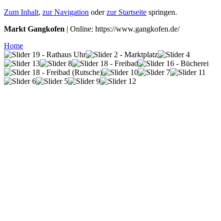
Zum Inhalt
,
zur Navigation
oder
zur Startseite
springen.
Markt Gangkofen
| Online: https://www.gangkofen.de/
Home