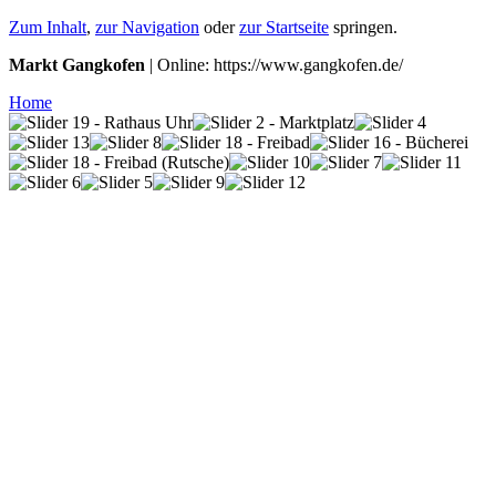
Zum Inhalt
,
zur Navigation
oder
zur Startseite
springen.
Markt Gangkofen
| Online: https://www.gangkofen.de/
Home