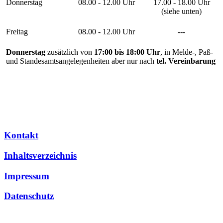
Donnerstag
08.00 - 12.00 Uhr
17.00 - 18.00 Uhr
(siehe unten)
Freitag
08.00 - 12.00 Uhr
---
Donnerstag
zusätzlich von
17:00 bis 18:00 Uhr
, in Melde-, Paß-
und Standesamtsangelegenheiten aber nur nach
tel. Vereinbarung
Kontakt
Inhaltsverzeichnis
Impressum
Datenschutz