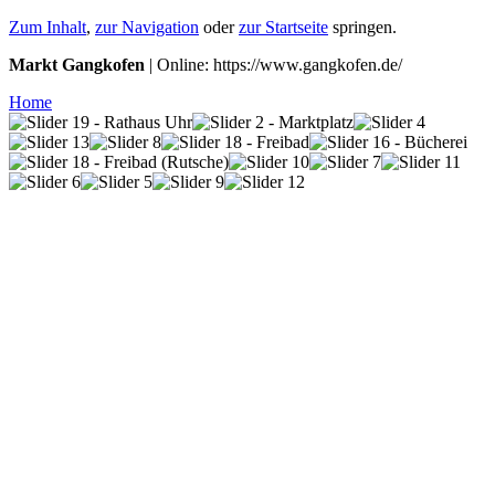
Zum Inhalt
,
zur Navigation
oder
zur Startseite
springen.
Markt Gangkofen
| Online: https://www.gangkofen.de/
Home