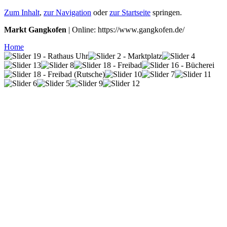
Zum Inhalt
,
zur Navigation
oder
zur Startseite
springen.
Markt Gangkofen
| Online: https://www.gangkofen.de/
Home