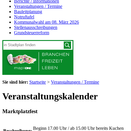
Berichte / Informationen
Veranstaltungen / Termine
Bauleitplanung
Notruftafel
Kommunalwahl am 08. März 2026
Stellenausschreibungen
Grundsteuerreform
Sie sind hier:
Startseite
>
Veranstaltungen / Termine
Veranstaltungskalender
Marktplatzfest
Beginn 17.00 Uhr / ab 15.00 Uhr bereits Kuchen
Beschreibung: