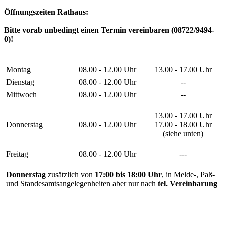
Öffnungszeiten Rathaus:
Bitte vorab unbedingt einen Termin vereinbaren (08722/9494-
0)!
Montag
08.00 - 12.00 Uhr
13.00 - 17.00 Uhr
Dienstag
08.00 - 12.00 Uhr
--
Mittwoch
08.00 - 12.00 Uhr
--
13.00 - 17.00 Uhr
Donnerstag
08.00 - 12.00 Uhr
17.00 - 18.00 Uhr
(siehe unten)
Freitag
08.00 - 12.00 Uhr
---
Donnerstag
zusätzlich von
17:00 bis 18:00 Uhr
, in Melde-, Paß-
und Standesamtsangelegenheiten aber nur nach
tel. Vereinbarung