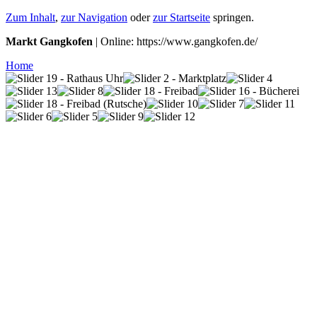
Zum Inhalt
,
zur Navigation
oder
zur Startseite
springen.
Markt Gangkofen
| Online: https://www.gangkofen.de/
Home