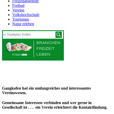
Freizeitangebote
Freibad
Vereine
Volkshochschule
Tourismus
Natur erleben
Gangkofen hat ein umfangreiches und interessantes
Vereinswesen.
Gemeinsame Interessen verbinden und wer gerne in
Gesellschaft ist . . . ein Verein erleichtert die Kontaktfindung.