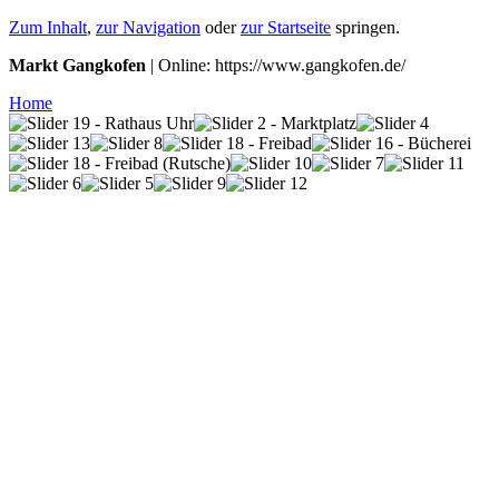
Zum Inhalt
,
zur Navigation
oder
zur Startseite
springen.
Markt Gangkofen
| Online: https://www.gangkofen.de/
Home