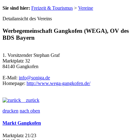
Sie sind hier:
Freizeit & Tourismus
>
Vereine
Detailansicht des Vereins
Werbegemeinschaft Gangkofen (WEGA), OV des
BDS Bayern
1. Vorsitzender Stephan Graf
Marktplatz 32
84140 Gangkofen
E-Mail:
info@soniga.de
Homepage:
http://www.wega-gangkofen.de/
zurück
drucken
nach oben
Markt Gangkofen
Marktplatz 21/23