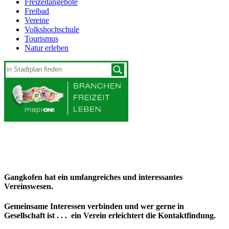
Freizeitangebote
Freibad
Vereine
Volkshochschule
Tourismus
Natur erleben
Gangkofen hat ein umfangreiches und interessantes
Vereinswesen.
Gemeinsame Interessen verbinden und wer gerne in
Gesellschaft ist . . . ein Verein erleichtert die Kontaktfindung.