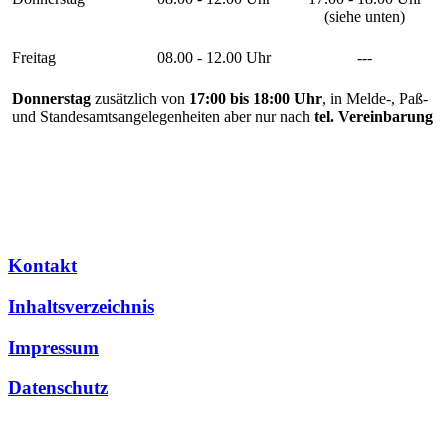
(siehe unten)
Freitag
08.00 - 12.00 Uhr
---
Donnerstag
zusätzlich von
17:00 bis 18:00 Uhr
, in Melde-, Paß-
und Standesamtsangelegenheiten aber nur nach
tel. Vereinbarung
Kontakt
Inhaltsverzeichnis
Impressum
Datenschutz