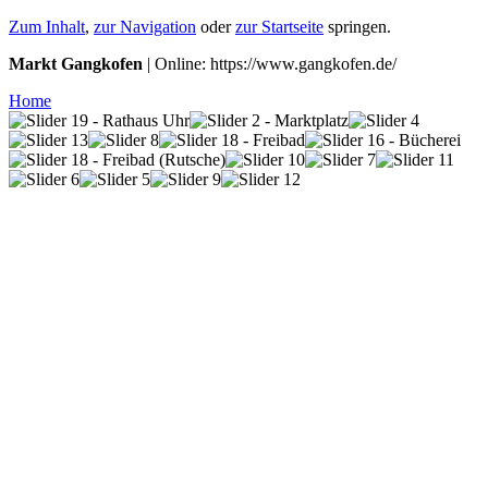
Zum Inhalt
,
zur Navigation
oder
zur Startseite
springen.
Markt Gangkofen
| Online: https://www.gangkofen.de/
Home