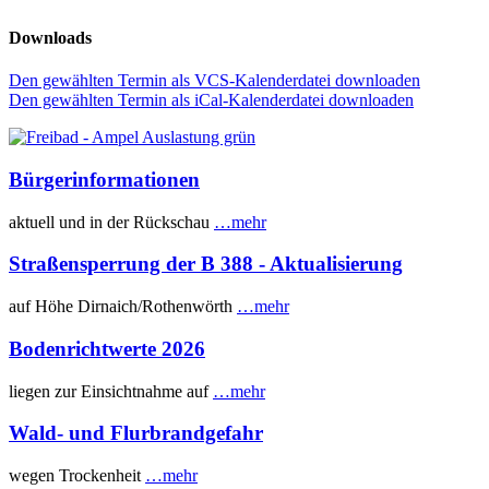
Downloads
Den gewählten Termin als VCS-Kalenderdatei downloaden
Den gewählten Termin als iCal-Kalenderdatei downloaden
Bürgerinformationen
aktuell und in der Rückschau
…mehr
Straßensperrung der B 388 - Aktualisierung
auf Höhe Dirnaich/Rothenwörth
…mehr
Bodenrichtwerte 2026
liegen zur Einsichtnahme auf
…mehr
Wald- und Flurbrandgefahr
wegen Trockenheit
…mehr