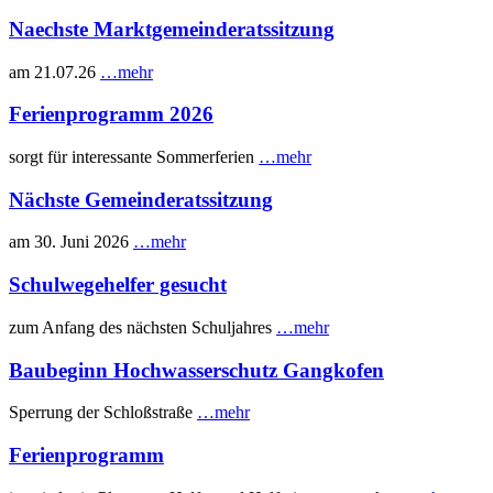
Naechste Marktgemeinderatssitzung
am 21.07.26
…mehr
Ferienprogramm 2026
sorgt für interessante Sommerferien
…mehr
Nächste Gemeinderatssitzung
am 30. Juni 2026
…mehr
Schulwegehelfer gesucht
zum Anfang des nächsten Schuljahres
…mehr
Baubeginn Hochwasserschutz Gangkofen
Sperrung der Schloßstraße
…mehr
Ferienprogramm