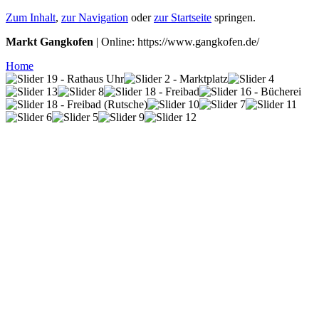
Zum Inhalt
,
zur Navigation
oder
zur Startseite
springen.
Markt Gangkofen
| Online: https://www.gangkofen.de/
Home