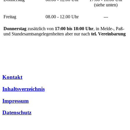
(siehe unten)
Freitag
08.00 - 12.00 Uhr
---
Donnerstag
zusätzlich von
17:00 bis 18:00 Uhr
, in Melde-, Paß-
und Standesamtsangelegenheiten aber nur nach
tel. Vereinbarung
Kontakt
Inhaltsverzeichnis
Impressum
Datenschutz