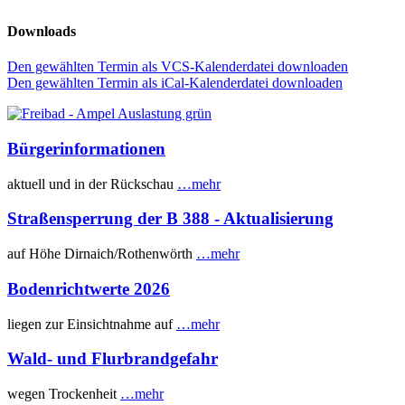
Downloads
Den gewählten Termin als VCS-Kalenderdatei downloaden
Den gewählten Termin als iCal-Kalenderdatei downloaden
Bürgerinformationen
aktuell und in der Rückschau
…mehr
Straßensperrung der B 388 - Aktualisierung
auf Höhe Dirnaich/Rothenwörth
…mehr
Bodenrichtwerte 2026
liegen zur Einsichtnahme auf
…mehr
Wald- und Flurbrandgefahr
wegen Trockenheit
…mehr