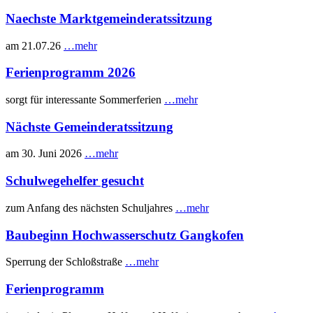
Naechste Marktgemeinderatssitzung
am 21.07.26
…mehr
Ferienprogramm 2026
sorgt für interessante Sommerferien
…mehr
Nächste Gemeinderatssitzung
am 30. Juni 2026
…mehr
Schulwegehelfer gesucht
zum Anfang des nächsten Schuljahres
…mehr
Baubeginn Hochwasserschutz Gangkofen
Sperrung der Schloßstraße
…mehr
Ferienprogramm