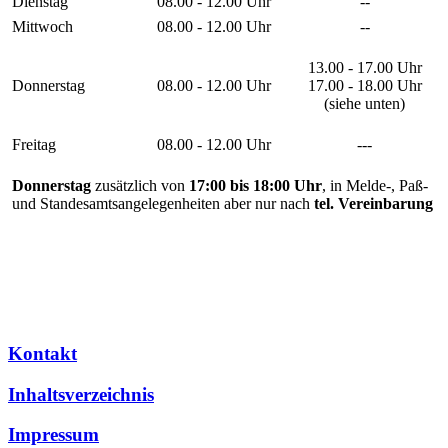
Dienstag
08.00 - 12.00 Uhr
--
Mittwoch
08.00 - 12.00 Uhr
--
13.00 - 17.00 Uhr
Donnerstag
08.00 - 12.00 Uhr
17.00 - 18.00 Uhr
(siehe unten)
Freitag
08.00 - 12.00 Uhr
---
Donnerstag
zusätzlich von
17:00 bis 18:00 Uhr
, in Melde-, Paß-
und Standesamtsangelegenheiten aber nur nach
tel. Vereinbarung
Kontakt
Inhaltsverzeichnis
Impressum