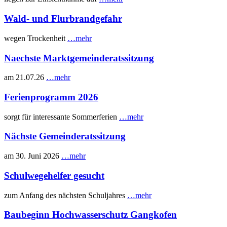
Wald- und Flurbrandgefahr
wegen Trockenheit
…mehr
Naechste Marktgemeinderatssitzung
am 21.07.26
…mehr
Ferienprogramm 2026
sorgt für interessante Sommerferien
…mehr
Nächste Gemeinderatssitzung
am 30. Juni 2026
…mehr
Schulwegehelfer gesucht
zum Anfang des nächsten Schuljahres
…mehr
Baubeginn Hochwasserschutz Gangkofen