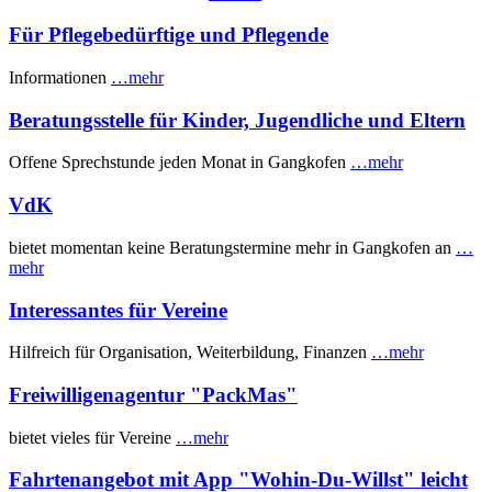
Für Pflegebedürftige und Pflegende
Informationen
…mehr
Beratungsstelle für Kinder, Jugendliche und Eltern
Offene Sprechstunde jeden Monat in Gangkofen
…mehr
VdK
bietet momentan keine Beratungstermine mehr in Gangkofen an
…
mehr
Interessantes für Vereine
Hilfreich für Organisation, Weiterbildung, Finanzen
…mehr
Freiwilligenagentur "PackMas"
bietet vieles für Vereine
…mehr
Fahrtenangebot mit App "Wohin-Du-Willst" leicht