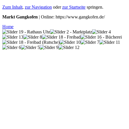
Zum Inhalt
,
zur Navigation
oder
zur Startseite
springen.
Markt Gangkofen
| Online: https://www.gangkofen.de/
Home