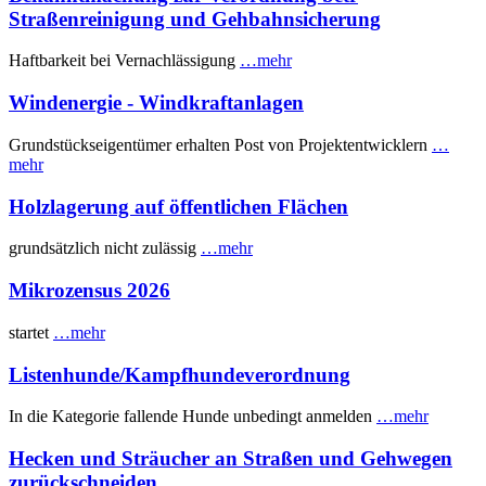
Straßenreinigung und Gehbahnsicherung
Haftbarkeit bei Vernachlässigung
…mehr
Windenergie - Windkraftanlagen
Grundstückseigentümer erhalten Post von Projektentwicklern
…
mehr
Holzlagerung auf öffentlichen Flächen
grundsätzlich nicht zulässig
…mehr
Mikrozensus 2026
startet
…mehr
Listenhunde/Kampfhundeverordnung
In die Kategorie fallende Hunde unbedingt anmelden
…mehr
Hecken und Sträucher an Straßen und Gehwegen
zurückschneiden