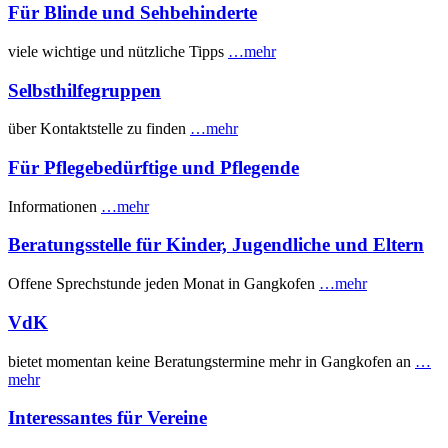
Für Blinde und Sehbehinderte
viele wichtige und nützliche Tipps
…mehr
Selbsthilfegruppen
über Kontaktstelle zu finden
…mehr
Für Pflegebedürftige und Pflegende
Informationen
…mehr
Beratungsstelle für Kinder, Jugendliche und Eltern
Offene Sprechstunde jeden Monat in Gangkofen
…mehr
VdK
bietet momentan keine Beratungstermine mehr in Gangkofen an
…
mehr
Interessantes für Vereine