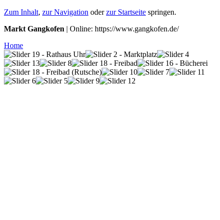
Zum Inhalt
,
zur Navigation
oder
zur Startseite
springen.
Markt Gangkofen
| Online: https://www.gangkofen.de/
Home