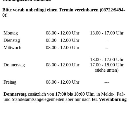
Bitte vorab unbedingt einen Termin vereinbaren (08722/9494-
0)!
Montag
08.00 - 12.00 Uhr
13.00 - 17.00 Uhr
Dienstag
08.00 - 12.00 Uhr
--
Mittwoch
08.00 - 12.00 Uhr
--
13.00 - 17.00 Uhr
Donnerstag
08.00 - 12.00 Uhr
17.00 - 18.00 Uhr
(siehe unten)
Freitag
08.00 - 12.00 Uhr
---
Donnerstag
zusätzlich von
17:00 bis 18:00 Uhr
, in Melde-, Paß-
und Standesamtsangelegenheiten aber nur nach
tel. Vereinbarung