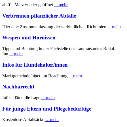
ab 01. März wieder geöffnet
…mehr
Verbrennen pflanzlicher Abfälle
Hier eine Zusammenfassung der verbindlichen Richtlinien
…mehr
Wespen und Hornissen
Tipps und Beratung in der Fachstelle des Landratsamtes Rottal-
Inn
…mehr
Infos für Hundehalter/innen
Marktgemeinde bittet um Beachtung
…mehr
Nachbarrecht
Infos klären die Lage
…mehr
Für junge Eltern und Pflegebedürftige
Kostenlose Abfallsäcke
…mehr