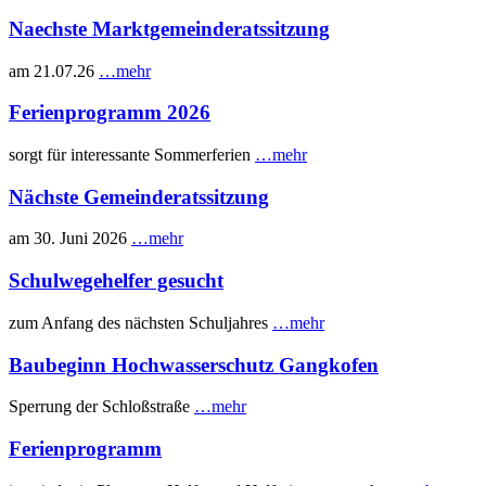
Naechste Marktgemeinderatssitzung
am 21.07.26
…mehr
Ferienprogramm 2026
sorgt für interessante Sommerferien
…mehr
Nächste Gemeinderatssitzung
am 30. Juni 2026
…mehr
Schulwegehelfer gesucht
zum Anfang des nächsten Schuljahres
…mehr
Baubeginn Hochwasserschutz Gangkofen
Sperrung der Schloßstraße
…mehr
Ferienprogramm