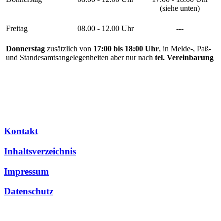
(siehe unten)
Freitag
08.00 - 12.00 Uhr
---
Donnerstag
zusätzlich von
17:00 bis 18:00 Uhr
, in Melde-, Paß-
und Standesamtsangelegenheiten aber nur nach
tel. Vereinbarung
Kontakt
Inhaltsverzeichnis
Impressum
Datenschutz