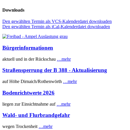
Downloads
Den gewählten Termin als VCS-Kalenderdatei downloaden
Den gewählten Termin als iCal-Kalenderdatei downloaden
Bürgerinformationen
aktuell und in der Rückschau
…mehr
Straßensperrung der B 388 - Aktualisierung
auf Höhe Dirnaich/Rothenwörth
…mehr
Bodenrichtwerte 2026
liegen zur Einsichtnahme auf
…mehr
Wald- und Flurbrandgefahr
wegen Trockenheit
…mehr