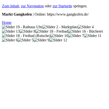
Zum Inhalt
,
zur Navigation
oder
zur Startseite
springen.
Markt Gangkofen
| Online: https://www.gangkofen.de/
Home