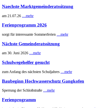
Naechste Marktgemeinderatssitzung
am 21.07.26
…mehr
Ferienprogramm 2026
sorgt für interessante Sommerferien
…mehr
Nächste Gemeinderatssitzung
am 30. Juni 2026
…mehr
Schulwegehelfer gesucht
zum Anfang des nächsten Schuljahres
…mehr
Baubeginn Hochwasserschutz Gangkofen
Sperrung der Schloßstraße
…mehr
Ferienprogramm