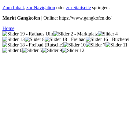
Zum Inhalt
,
zur Navigation
oder
zur Startseite
springen.
Markt Gangkofen
| Online: https://www.gangkofen.de/
Home