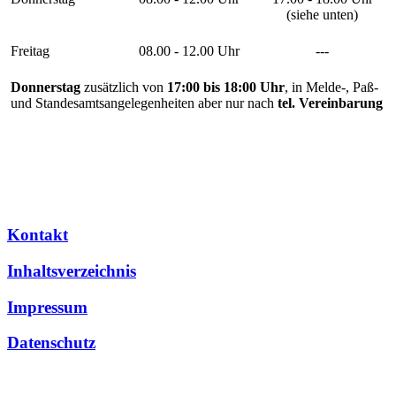
(siehe unten)
Freitag
08.00 - 12.00 Uhr
---
Donnerstag
zusätzlich von
17:00 bis 18:00 Uhr
, in Melde-, Paß-
und Standesamtsangelegenheiten aber nur nach
tel. Vereinbarung
Kontakt
Inhaltsverzeichnis
Impressum
Datenschutz