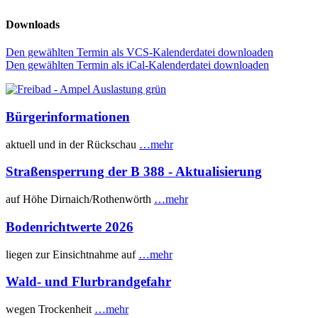
Downloads
Den gewählten Termin als VCS-Kalenderdatei downloaden
Den gewählten Termin als iCal-Kalenderdatei downloaden
Bürgerinformationen
aktuell und in der Rückschau
…mehr
Straßensperrung der B 388 - Aktualisierung
auf Höhe Dirnaich/Rothenwörth
…mehr
Bodenrichtwerte 2026
liegen zur Einsichtnahme auf
…mehr
Wald- und Flurbrandgefahr
wegen Trockenheit
…mehr